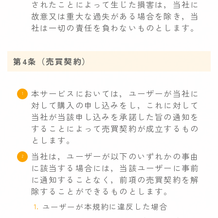
されたことによって生じた損害は，当社に
故意又は重大な過失がある場合を除き，当
社は一切の責任を負わないものとします。
第4条（売買契約）
本サービスにおいては，ユーザーが当社に
対して購入の申し込みをし，これに対して
当社が当該申し込みを承諾した旨の通知を
することによって売買契約が成立するもの
とします。
当社は，ユーザーが以下のいずれかの事由
に該当する場合には，当該ユーザーに事前
に通知することなく，前項の売買契約を解
除することができるものとします。
ユーザーが本規約に違反した場合