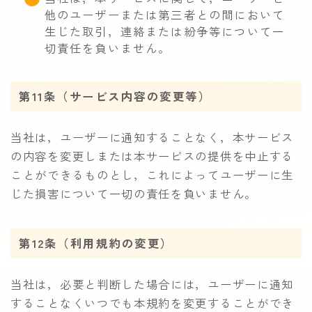
他のユーザーまたは第三者との間において
生じた取引，連絡または紛争等について一
切責任を負いません。
第11条（サービス内容の変更等）
当社は，ユーザーに通知することなく，本サービス
の内容を変更しまたは本サービスの提供を中止する
ことができるものとし，これによってユーザーに生
じた損害について一切の責任を負いません。
第12条（利用規約の変更）
当社は，必要と判断した場合には，ユーザーに通知
することなくいつでも本規約を変更することができ