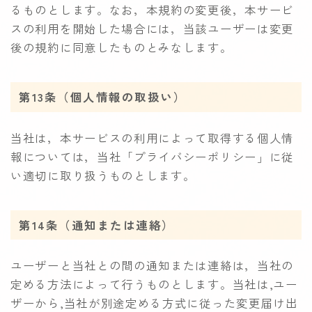
るものとします。なお，本規約の変更後，本サービ
スの利用を開始した場合には，当該ユーザーは変更
後の規約に同意したものとみなします。
第13条（個人情報の取扱い）
当社は，本サービスの利用によって取得する個人情
報については，当社「プライバシーポリシー」に従
い適切に取り扱うものとします。
第14条（通知または連絡）
ユーザーと当社との間の通知または連絡は，当社の
定める方法によって行うものとします。当社は,ユー
ザーから,当社が別途定める方式に従った変更届け出