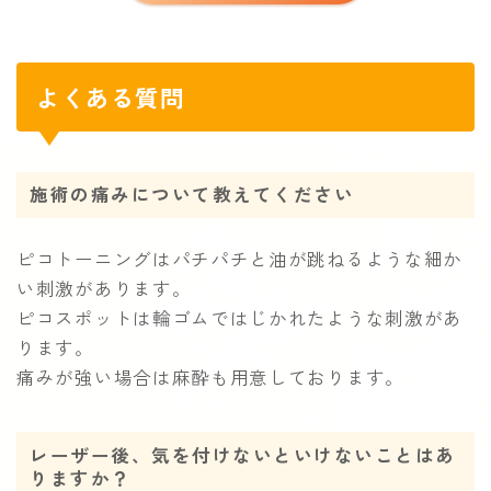
よくある質問
施術の痛みについて教えてください
ピコトーニングはパチパチと油が跳ねるような細か
い刺激があります。
ピコスポットは輪ゴムではじかれたような刺激があ
ります。
痛みが強い場合は麻酔も用意しております。
レーザー後、気を付けないといけないことはあ
りますか？