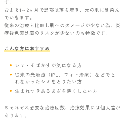
す。
およそ1～2ヶ月で患部は落ち着き、元の肌に馴染ん
でいきます。
従来の治療と比較し肌へのダメージが少ない為、炎
症後色素沈着のリスクが少ないのも特徴です。
こんな方におすすめ
シミ・そばかすが気になる方
従来の光治療（IPL、フォト治療）などでと
れなかったシミをとりたい方
生まれつきあるあざを薄くしたい方
※それぞれ必要な治療回数、治療効果には個人差が
あります。