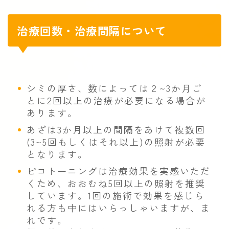
治療回数・治療間隔について
シミの厚さ、数によっては２~3か月ご
とに2回以上の治療が必要になる場合が
あります。
あざは3か月以上の間隔をあけて複数回
(3~5回もしくはそれ以上)の照射が必要
となります。
ピコトーニングは治療効果を実感いただ
くため、おおむね5回以上の照射を推奨
しています。1回の施術で効果を感じら
れる方も中にはいらっしゃいますが、ま
れです。