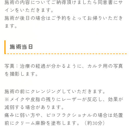
施術の内容についてご納得頂けましたら同意書にサ
インをいただきます。
施術が後日の場合はご予約をとってお帰りいただき
ます。
施術当日
写真：治療の経過が分かるように、カルテ用の写真
を撮影します。
施術の前にクレンジングしていただきます。
※メイクや皮脂の残りにレーザーが反応し、効果が
減弱する場合があります。
痛みに弱い方や、ピコフラクショナルの場合は処置
前にクリーム麻酔を塗布します。（約30分）