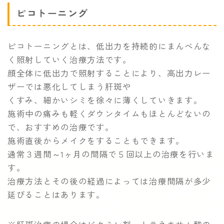
ピコトーニング
ピコトーニングとは、低出力を持続的にまんべんな
く照射していく治療方法です。
顔全体に低出力で照射することにより、高出力レー
ザーでは悪化してしまう肝斑や
くすみ、細かいシミを徐々に薄くしていきます。
施術中の痛みも軽くダウンタイムもほとんどないの
で、おすすめの治療です。
施術直後からメイクをすることもできます。
通常３週間～1ヶ月の間隔で５回以上の治療を行いま
す。
治療方法とその後の経過によっては治療間隔が多少
延びることはあります。