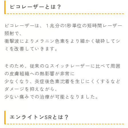
ピコレーザーとは？
ピコレーザーは、１兆分の1秒単位の短時間レーザー
照射で、
衝撃波によりメラニン色素をより細かく破砕してシ
ミを改善していきます。
そのため、従来のＱスイッチレーザーに比べて周囲
の皮膚組織への熱影響が非常に
少なくなり、炎症後色素沈着を生じにくくするなど
ダメージを抑えながら、
少ない痛みでの治療が可能となりました。
エンライトンSRとは？