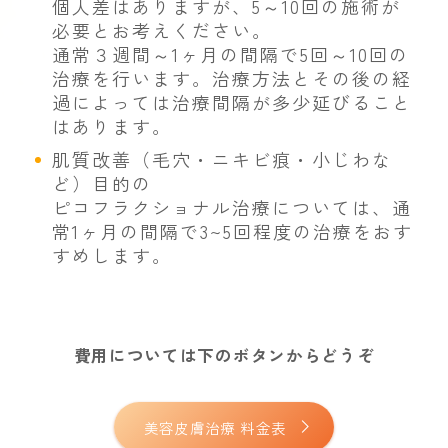
個人差はありますが、5～10回の施術が
必要とお考えください。
通常３週間～1ヶ月の間隔で5回～10回の
治療を行います。治療方法とその後の経
過によっては治療間隔が多少延びること
はあります。
肌質改善（毛穴・ニキビ痕・小じわな
ど）目的の
ピコフラクショナル治療については、通
常1ヶ月の間隔で3~5回程度の治療をおす
すめします。
費用については下のボタンからどうぞ
美容皮膚治療 料金表