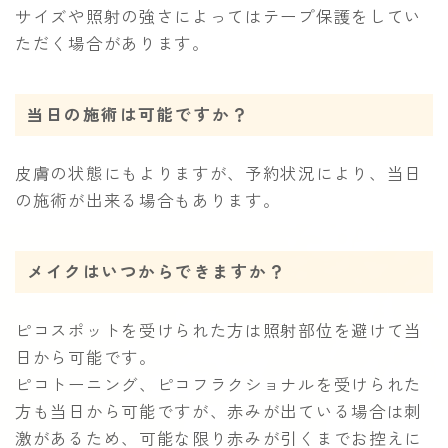
サイズや照射の強さによってはテープ保護をしてい
ただく場合があります。
当日の施術は可能ですか？
皮膚の状態にもよりますが、予約状況により、当日
の施術が出来る場合もあります。
メイクはいつからできますか？
ピコスポットを受けられた方は照射部位を避けて当
日から可能です。
ピコトーニング、ピコフラクショナルを受けられた
方も当日から可能ですが、赤みが出ている場合は刺
激があるため、可能な限り赤みが引くまでお控えに