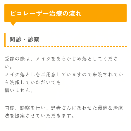
ピコレーザー治療の流れ
問診・診察
受診の際は、メイクをあらかじめ落としてくださ
い。
メイク落としをご用意していますので来院されてか
ら洗顔していただいても
構いません。
問診、診察を行い、患者さんにあわせた最適な治療
法を提案させていただきます。