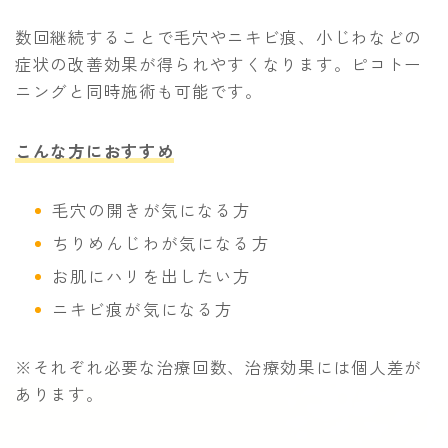
数回継続することで毛穴やニキビ痕、小じわなどの
症状の改善効果が得られやすくなります。ピコトー
ニングと同時施術も可能です。
こんな方におすすめ
毛穴の開きが気になる方
ちりめんじわが気になる方
お肌にハリを出したい方
ニキビ痕が気になる方
※それぞれ必要な治療回数、治療効果には個人差が
あります。