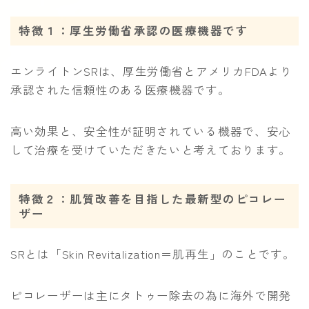
特徴１：厚生労働省承認の医療機器です
エンライトンSRは、厚生労働省とアメリカFDAより
承認された信頼性のある医療機器です。
高い効果と、安全性が証明されている機器で、安心
して治療を受けていただきたいと考えております。
特徴２：肌質改善を目指した最新型のピコレー
ザー
SRとは「Skin Revitalization＝肌再生」のことです。
ピコレーザーは主にタトゥー除去の為に海外で開発