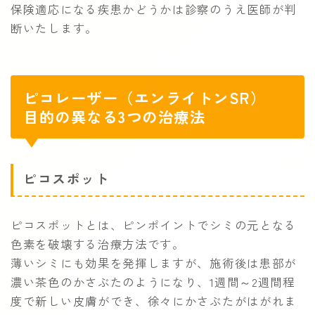
保険適応になる疾患かどうかは診察のうえ医師が判
断いたします。
ピコレーザー（エンライトンSR）
目的の異なる3つの治療法
ピコスポット
ピコスポットとは、ピンポイントでシミの元となる
色素を破壊する治療方法です。
薄いシミにも効果を発揮しますが、施術後は患部が
濃い茶色のかさぶたのようになり、1週間～2週間程
度で新しい皮膚ができ、徐々にかさぶたがはがれま