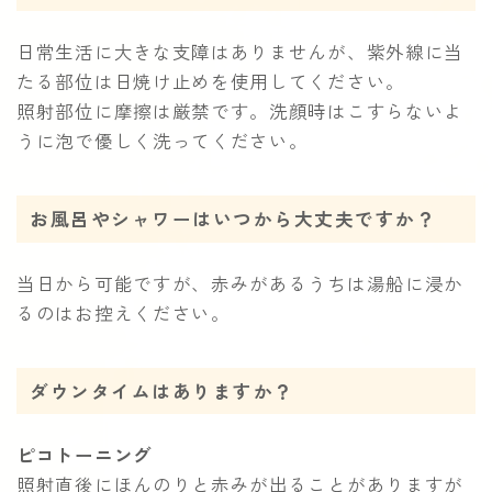
日常生活に大きな支障はありませんが、紫外線に当
たる部位は日焼け止めを使用してください。
照射部位に摩擦は厳禁です。洗顔時はこすらないよ
うに泡で優しく洗ってください。
お風呂やシャワーはいつから大丈夫ですか？
当日から可能ですが、赤みがあるうちは湯船に浸か
るのはお控えください。
ダウンタイムはありますか？
ピコトーニング
照射直後にほんのりと赤みが出ることがありますが