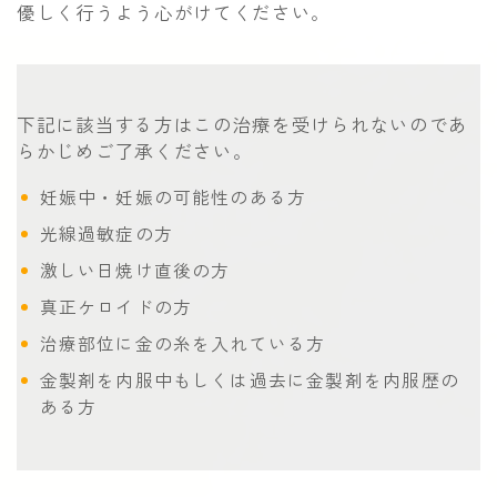
優しく行うよう心がけてください。
下記に該当する方はこの治療を受けられないのであ
らかじめご了承ください。
妊娠中・妊娠の可能性のある方
光線過敏症の方
激しい日焼け直後の方
真正ケロイドの方
治療部位に金の糸を入れている方
金製剤を内服中もしくは過去に金製剤を内服歴の
ある方