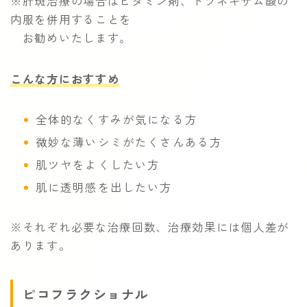
※肝斑治療の場合はビタミン剤、トラネキサム酸の
内服を併用することを
お勧めいたします。
こんな方におすすめ
全体的なくすみが気になる方
微妙な薄いシミがたくさんある方
肌ツヤをよくしたい方
肌に透明感を出したい方
※それぞれ必要な治療回数、治療効果には個人差が
あります。
ピコフラクショナル