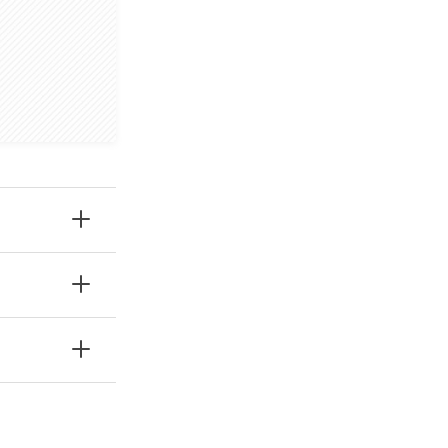
まぶたが下がる